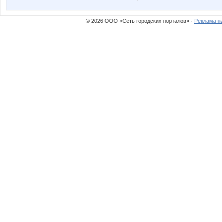
© 2026 ООО «Сеть городских порталов» ·
Реклама н